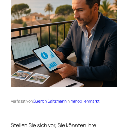
Verfasst von
Quentin Saltzmann
in
Immobilienmarkt
Stellen Sie sich vor, Sie könnten Ihre