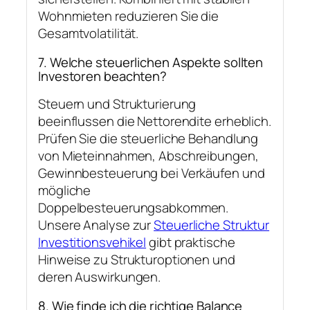
Wohnmieten reduzieren Sie die
Gesamtvolatilität.
7. Welche steuerlichen Aspekte sollten
Investoren beachten?
Steuern und Strukturierung
beeinflussen die Nettorendite erheblich.
Prüfen Sie die steuerliche Behandlung
von Mieteinnahmen, Abschreibungen,
Gewinnbesteuerung bei Verkäufen und
mögliche
Doppelbesteuerungsabkommen.
Unsere Analyse zur
Steuerliche Struktur
Investitionsvehikel
gibt praktische
Hinweise zu Strukturoptionen und
deren Auswirkungen.
8. Wie finde ich die richtige Balance