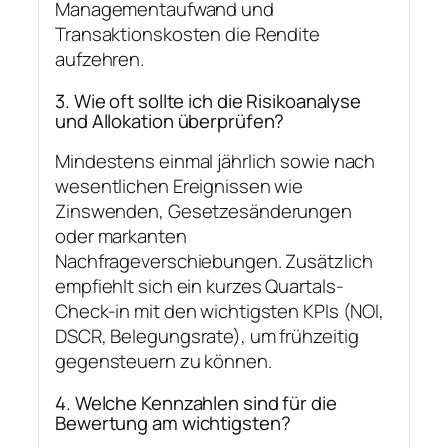
Managementaufwand und
Transaktionskosten die Rendite
aufzehren.
3. Wie oft sollte ich die Risikoanalyse
und Allokation überprüfen?
Mindestens einmal jährlich sowie nach
wesentlichen Ereignissen wie
Zinswenden, Gesetzesänderungen
oder markanten
Nachfrageverschiebungen. Zusätzlich
empfiehlt sich ein kurzes Quartals-
Check-in mit den wichtigsten KPIs (NOI,
DSCR, Belegungsrate), um frühzeitig
gegensteuern zu können.
4. Welche Kennzahlen sind für die
Bewertung am wichtigsten?