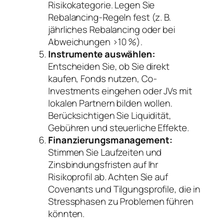
Risikokategorie. Legen Sie
Rebalancing-Regeln fest (z. B.
jährliches Rebalancing oder bei
Abweichungen >10 %).
Instrumente auswählen:
Entscheiden Sie, ob Sie direkt
kaufen, Fonds nutzen, Co-
Investments eingehen oder JVs mit
lokalen Partnern bilden wollen.
Berücksichtigen Sie Liquidität,
Gebühren und steuerliche Effekte.
Finanzierungsmanagement:
Stimmen Sie Laufzeiten und
Zinsbindungsfristen auf Ihr
Risikoprofil ab. Achten Sie auf
Covenants und Tilgungsprofile, die in
Stressphasen zu Problemen führen
könnten.