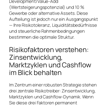
Development/Value-Add
(Wertsteigerungspotenzial) und 10 %
Gewerbe oder alternative Assets. Diese
Aufteilung ist jedoch nur ein Ausgangspunkt
— Ihre Risikotoleranz, Liquiditätsbedürfnisse
und steuerliche Rahmenbedingungen
bestimmen die optimale Struktur.
Risikofaktoren verstehen:
Zinsentwicklung,
Marktzyklen und Cashflow
im Blick behalten
Im Zentrum einer robusten Strategie stehen
drei zentrale Risikotreiber: Zinsentwicklung,
Marktzyklen und Cashflow-Dynamik. Wenn
Sie diese drei Faktoren permanent