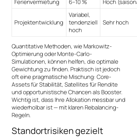
Ferienvermietung
6–10 %
Hoch (saison
Variabel,
Projektentwicklung
tendenziell
Sehr hoch
hoch
Quantitative Methoden, wie Markowitz-
Optimierung oder Monte-Carlo-
Simulationen, können helfen, die optimale
Gewichtung zu finden. Praktisch ist jedoch
oft eine pragmatische Mischung: Core-
Assets für Stabilität, Satellites für Rendite
und opportunistische Chancen als Booster.
Wichtig ist, dass Ihre Allokation messbar und
wiederholbar ist — mit klaren Rebalancing-
Regeln.
Standortrisiken gezielt