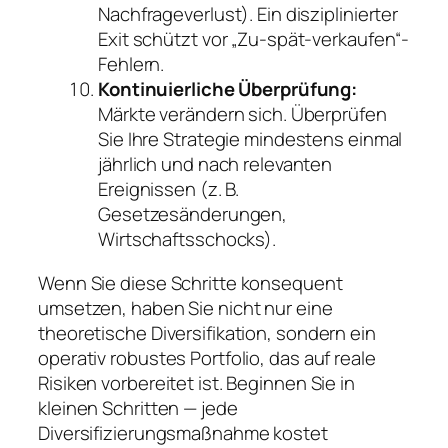
Nachfrageverlust). Ein disziplinierter
Exit schützt vor „Zu-spät-verkaufen“-
Fehlern.
Kontinuierliche Überprüfung:
Märkte verändern sich. Überprüfen
Sie Ihre Strategie mindestens einmal
jährlich und nach relevanten
Ereignissen (z. B.
Gesetzesänderungen,
Wirtschaftsschocks).
Wenn Sie diese Schritte konsequent
umsetzen, haben Sie nicht nur eine
theoretische Diversifikation, sondern ein
operativ robustes Portfolio, das auf reale
Risiken vorbereitet ist. Beginnen Sie in
kleinen Schritten — jede
Diversifizierungsmaßnahme kostet