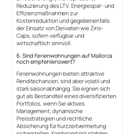
Reduzierung des LTV, Energiespar- und
Effizienzmaßnahmen zur
Kostenreduktion und gegebenenfalls
der Einsatz von Derivaten wie Zins-
Caps, sofern verfügbar und
wirtschaftlich sinnvoll.
6. Sind Ferienwohnungen auf Mallorca
noch empfehlenswert?
Ferienwohnungen bieten attraktive
Renditechancen, sind aber volatil und
stark saisonabhängig. Sie eignen sich
gut als Bestandteil eines diversifizierten
Portfolios, wenn Sie aktives
Management, dynamische
Preisstrategien und rechtliche
Absicherung für Kurzzeitvermietung
sicherstellen. Kombiniert mit stabilen