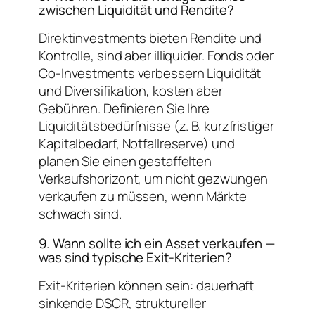
zwischen Liquidität und Rendite?
Direktinvestments bieten Rendite und
Kontrolle, sind aber illiquider. Fonds oder
Co-Investments verbessern Liquidität
und Diversifikation, kosten aber
Gebühren. Definieren Sie Ihre
Liquiditätsbedürfnisse (z. B. kurzfristiger
Kapitalbedarf, Notfallreserve) und
planen Sie einen gestaffelten
Verkaufshorizont, um nicht gezwungen
verkaufen zu müssen, wenn Märkte
schwach sind.
9. Wann sollte ich ein Asset verkaufen —
was sind typische Exit-Kriterien?
Exit-Kriterien können sein: dauerhaft
sinkende DSCR, struktureller