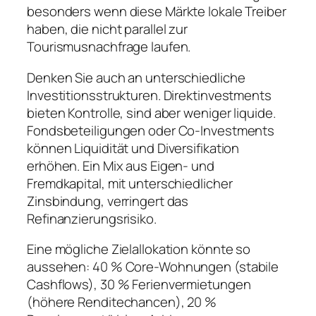
besonders wenn diese Märkte lokale Treiber
haben, die nicht parallel zur
Tourismusnachfrage laufen.
Denken Sie auch an unterschiedliche
Investitionsstrukturen. Direktinvestments
bieten Kontrolle, sind aber weniger liquide.
Fondsbeteiligungen oder Co-Investments
können Liquidität und Diversifikation
erhöhen. Ein Mix aus Eigen- und
Fremdkapital, mit unterschiedlicher
Zinsbindung, verringert das
Refinanzierungsrisiko.
Eine mögliche Zielallokation könnte so
aussehen: 40 % Core-Wohnungen (stabile
Cashflows), 30 % Ferienvermietungen
(höhere Renditechancen), 20 %