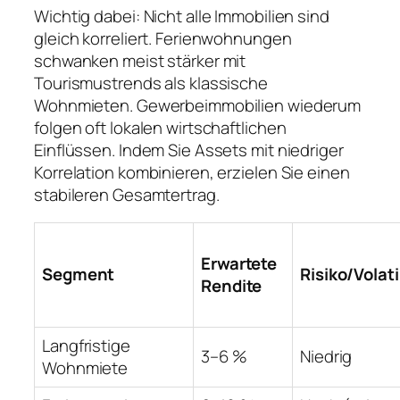
Wichtig dabei: Nicht alle Immobilien sind
gleich korreliert. Ferienwohnungen
schwanken meist stärker mit
Tourismustrends als klassische
Wohnmieten. Gewerbeimmobilien wiederum
folgen oft lokalen wirtschaftlichen
Einflüssen. Indem Sie Assets mit niedriger
Korrelation kombinieren, erzielen Sie einen
stabileren Gesamtertrag.
Erwartete
Segment
Risiko/Volati
Rendite
Langfristige
3–6 %
Niedrig
Wohnmiete