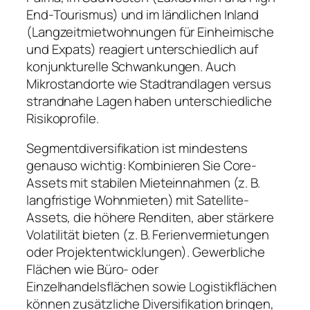
End-Tourismus) und im ländlichen Inland
(Langzeitmietwohnungen für Einheimische
und Expats) reagiert unterschiedlich auf
konjunkturelle Schwankungen. Auch
Mikrostandorte wie Stadtrandlagen versus
strandnahe Lagen haben unterschiedliche
Risikoprofile.
Segmentdiversifikation ist mindestens
genauso wichtig: Kombinieren Sie Core-
Assets mit stabilen Mieteinnahmen (z. B.
langfristige Wohnmieten) mit Satellite-
Assets, die höhere Renditen, aber stärkere
Volatilität bieten (z. B. Ferienvermietungen
oder Projektentwicklungen). Gewerbliche
Flächen wie Büro- oder
Einzelhandelsflächen sowie Logistikflächen
können zusätzliche Diversifikation bringen,