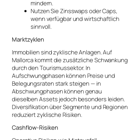
mindern.
Nutzen Sie Zinsswaps oder Caps,
wenn verfügbar und wirtschaftlich
sinnvoll.
Marktzyklen
Immobilien sind zyklische Anlagen. Auf
Mallorca kommt die zusätzliche Schwankung
durch den Tourismussektor. In
Aufschwungphasen können Preise und
Belegungsraten stark steigen — in
Abschwungphasen können genau
dieselben Assets jedoch besonders leiden.
Diversifikation über Segmente und Regionen
reduziert zyklische Risiken.
Cashflow-Risiken