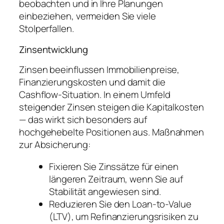
beobachten und in Ihre Planungen
einbeziehen, vermeiden Sie viele
Stolperfallen.
Zinsentwicklung
Zinsen beeinflussen Immobilienpreise,
Finanzierungskosten und damit die
Cashflow-Situation. In einem Umfeld
steigender Zinsen steigen die Kapitalkosten
— das wirkt sich besonders auf
hochgehebelte Positionen aus. Maßnahmen
zur Absicherung:
Fixieren Sie Zinssätze für einen
längeren Zeitraum, wenn Sie auf
Stabilität angewiesen sind.
Reduzieren Sie den Loan-to-Value
(LTV), um Refinanzierungsrisiken zu