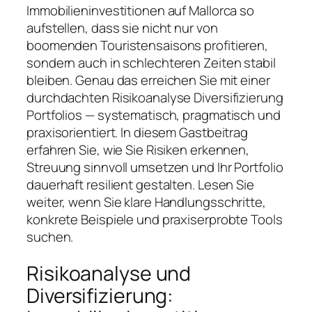
Immobilieninvestitionen auf Mallorca so
aufstellen, dass sie nicht nur von
boomenden Touristensaisons profitieren,
sondern auch in schlechteren Zeiten stabil
bleiben. Genau das erreichen Sie mit einer
durchdachten Risikoanalyse Diversifizierung
Portfolios — systematisch, pragmatisch und
praxisorientiert. In diesem Gastbeitrag
erfahren Sie, wie Sie Risiken erkennen,
Streuung sinnvoll umsetzen und Ihr Portfolio
dauerhaft resilient gestalten. Lesen Sie
weiter, wenn Sie klare Handlungsschritte,
konkrete Beispiele und praxiserprobte Tools
suchen.
Risikoanalyse und
Diversifizierung: