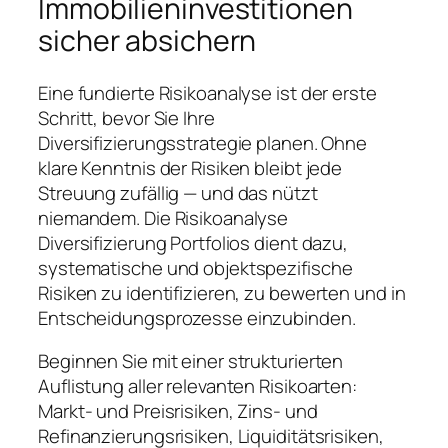
Immobilieninvestitionen
sicher absichern
Eine fundierte Risikoanalyse ist der erste
Schritt, bevor Sie Ihre
Diversifizierungsstrategie planen. Ohne
klare Kenntnis der Risiken bleibt jede
Streuung zufällig — und das nützt
niemandem. Die Risikoanalyse
Diversifizierung Portfolios dient dazu,
systematische und objektspezifische
Risiken zu identifizieren, zu bewerten und in
Entscheidungsprozesse einzubinden.
Beginnen Sie mit einer strukturierten
Auflistung aller relevanten Risikoarten:
Markt- und Preisrisiken, Zins- und
Refinanzierungsrisiken, Liquiditätsrisiken,