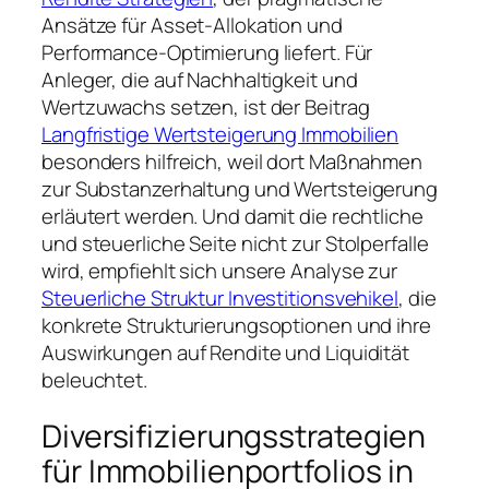
Ansätze für Asset-Allokation und
Performance-Optimierung liefert. Für
Anleger, die auf Nachhaltigkeit und
Wertzuwachs setzen, ist der Beitrag
Langfristige Wertsteigerung Immobilien
besonders hilfreich, weil dort Maßnahmen
zur Substanzerhaltung und Wertsteigerung
erläutert werden. Und damit die rechtliche
und steuerliche Seite nicht zur Stolperfalle
wird, empfiehlt sich unsere Analyse zur
Steuerliche Struktur Investitionsvehikel
, die
konkrete Strukturierungsoptionen und ihre
Auswirkungen auf Rendite und Liquidität
beleuchtet.
Diversifizierungsstrategien
für Immobilienportfolios in