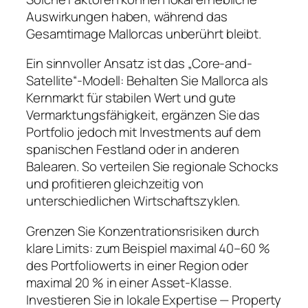
Auswirkungen haben, während das
Gesamtimage Mallorcas unberührt bleibt.
Ein sinnvoller Ansatz ist das „Core-and-
Satellite“-Modell: Behalten Sie Mallorca als
Kernmarkt für stabilen Wert und gute
Vermarktungsfähigkeit, ergänzen Sie das
Portfolio jedoch mit Investments auf dem
spanischen Festland oder in anderen
Balearen. So verteilen Sie regionale Schocks
und profitieren gleichzeitig von
unterschiedlichen Wirtschaftszyklen.
Grenzen Sie Konzentrationsrisiken durch
klare Limits: zum Beispiel maximal 40–60 %
des Portfoliowerts in einer Region oder
maximal 20 % in einer Asset-Klasse.
Investieren Sie in lokale Expertise — Property