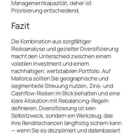
Managementkapazität, daher ist
Priorisierung entscheidend.
Fazit
Die Kombination aus sorgfältiger
Risikoanalyse und gezielter Diversifizierung
macht den Unterschied zwischen einem
volatilen Investment und einem
nachhaltigen, wertstabilen Portfolio. Auf
Mallorca sollten Sie geographische und
segmentielle Streuung nutzen, Zins- und
Cashflow-Risiken im Blick behalten und eine
klare Allokation mit Rebalancing-Regeln
definieren. Diversifizierung ist kein
Selbstzweck, sondern ein Werkzeug, das
Ihre Renditechancen langfristig sichern kann
— wenn Sie es diszipliniert und datenbasiert