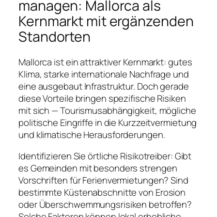
managen: Mallorca als
Kernmarkt mit ergänzenden
Standorten
Mallorca ist ein attraktiver Kernmarkt: gutes
Klima, starke internationale Nachfrage und
eine ausgebaut Infrastruktur. Doch gerade
diese Vorteile bringen spezifische Risiken
mit sich — Tourismusabhängigkeit, mögliche
politische Eingriffe in die Kurzzeitvermietung
und klimatische Herausforderungen.
Identifizieren Sie örtliche Risikotreiber: Gibt
es Gemeinden mit besonders strengen
Vorschriften für Ferienvermietungen? Sind
bestimmte Küstenabschnitte von Erosion
oder Überschwemmungsrisiken betroffen?
Solche Faktoren können lokal erhebliche