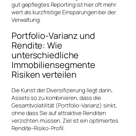
gut gepflegtes Reporting ist hier oft mehr
wert als kurzfristige Einsparungen bei der
Verwaltung.
Portfolio-Varianz und
Rendite: Wie
unterschiedliche
Immobiliensegmente
Risiken verteilen
Die Kunst der Diversifizierung liegt darin,
Assets so zu kombinieren, dass die
Gesamtvolatilität (Portfolio-Varianz) sinkt,
ohne dass Sie auf attraktive Renditen
verzichten müssen. Ziel ist ein optimiertes
Rendite-Risiko-Profil.