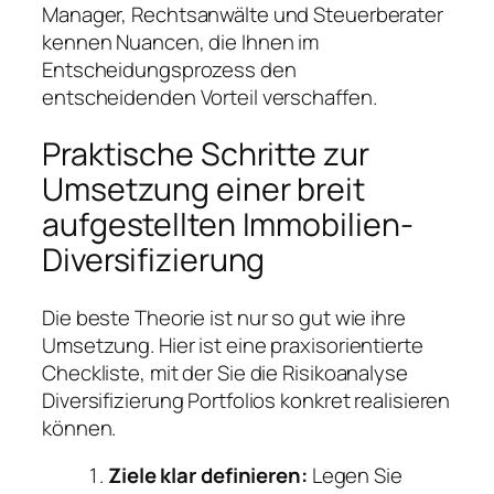
Manager, Rechtsanwälte und Steuerberater
kennen Nuancen, die Ihnen im
Entscheidungsprozess den
entscheidenden Vorteil verschaffen.
Praktische Schritte zur
Umsetzung einer breit
aufgestellten Immobilien-
Diversifizierung
Die beste Theorie ist nur so gut wie ihre
Umsetzung. Hier ist eine praxisorientierte
Checkliste, mit der Sie die Risikoanalyse
Diversifizierung Portfolios konkret realisieren
können.
Ziele klar definieren:
Legen Sie