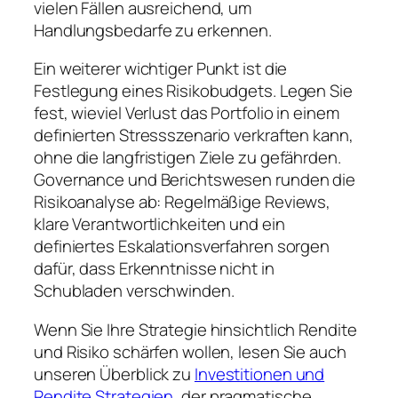
vielen Fällen ausreichend, um
Handlungsbedarfe zu erkennen.
Ein weiterer wichtiger Punkt ist die
Festlegung eines Risikobudgets. Legen Sie
fest, wieviel Verlust das Portfolio in einem
definierten Stressszenario verkraften kann,
ohne die langfristigen Ziele zu gefährden.
Governance und Berichtswesen runden die
Risikoanalyse ab: Regelmäßige Reviews,
klare Verantwortlichkeiten und ein
definiertes Eskalationsverfahren sorgen
dafür, dass Erkenntnisse nicht in
Schubladen verschwinden.
Wenn Sie Ihre Strategie hinsichtlich Rendite
und Risiko schärfen wollen, lesen Sie auch
unseren Überblick zu
Investitionen und
Rendite Strategien
, der pragmatische