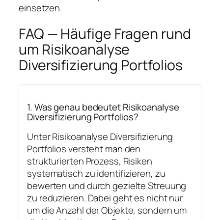
einsetzen.
FAQ — Häufige Fragen rund
um Risikoanalyse
Diversifizierung Portfolios
1. Was genau bedeutet Risikoanalyse
Diversifizierung Portfolios?
Unter Risikoanalyse Diversifizierung
Portfolios versteht man den
strukturierten Prozess, Risiken
systematisch zu identifizieren, zu
bewerten und durch gezielte Streuung
zu reduzieren. Dabei geht es nicht nur
um die Anzahl der Objekte, sondern um