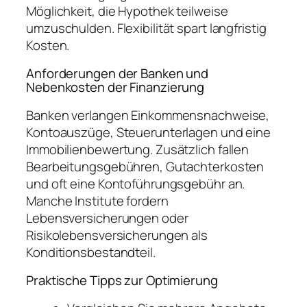
Möglichkeit, die Hypothek teilweise
umzuschulden. Flexibilität spart langfristig
Kosten.
Anforderungen der Banken und
Nebenkosten der Finanzierung
Banken verlangen Einkommensnachweise,
Kontoauszüge, Steuerunterlagen und eine
Immobilienbewertung. Zusätzlich fallen
Bearbeitungsgebühren, Gutachterkosten
und oft eine Kontoführungsgebühr an.
Manche Institute fordern
Lebensversicherungen oder
Risikolebensversicherungen als
Konditionsbestandteil.
Praktische Tipps zur Optimierung