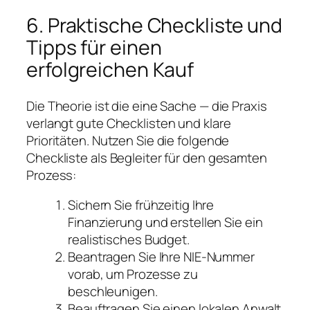
6. Praktische Checkliste und
Tipps für einen
erfolgreichen Kauf
Die Theorie ist die eine Sache — die Praxis
verlangt gute Checklisten und klare
Prioritäten. Nutzen Sie die folgende
Checkliste als Begleiter für den gesamten
Prozess:
Sichern Sie frühzeitig Ihre
Finanzierung und erstellen Sie ein
realistisches Budget.
Beantragen Sie Ihre NIE-Nummer
vorab, um Prozesse zu
beschleunigen.
Beauftragen Sie einen lokalen Anwalt