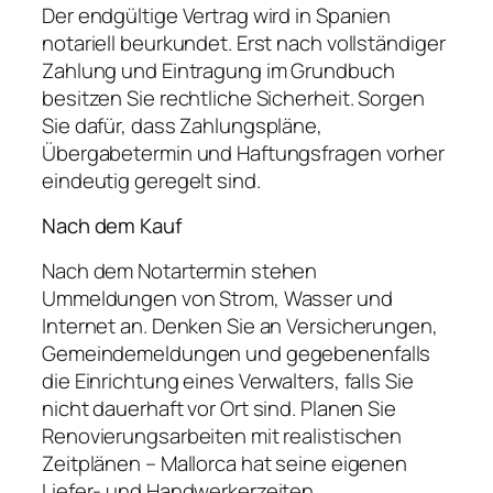
Der endgültige Vertrag wird in Spanien
notariell beurkundet. Erst nach vollständiger
Zahlung und Eintragung im Grundbuch
besitzen Sie rechtliche Sicherheit. Sorgen
Sie dafür, dass Zahlungspläne,
Übergabetermin und Haftungsfragen vorher
eindeutig geregelt sind.
Nach dem Kauf
Nach dem Notartermin stehen
Ummeldungen von Strom, Wasser und
Internet an. Denken Sie an Versicherungen,
Gemeindemeldungen und gegebenenfalls
die Einrichtung eines Verwalters, falls Sie
nicht dauerhaft vor Ort sind. Planen Sie
Renovierungsarbeiten mit realistischen
Zeitplänen – Mallorca hat seine eigenen
Liefer- und Handwerkerzeiten.