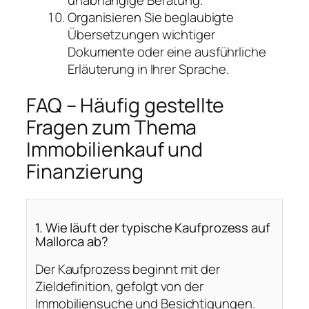
unabhängige Beratung.
Organisieren Sie beglaubigte
Übersetzungen wichtiger
Dokumente oder eine ausführliche
Erläuterung in Ihrer Sprache.
FAQ – Häufig gestellte
Fragen zum Thema
Immobilienkauf und
Finanzierung
1. Wie läuft der typische Kaufprozess auf
Mallorca ab?
Der Kaufprozess beginnt mit der
Zieldefinition, gefolgt von der
Immobiliensuche und Besichtigungen.