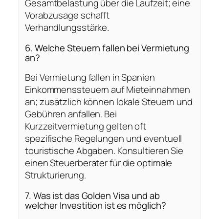
Gesamtbelastung über die Laufzeit; eine
Vorabzusage schafft
Verhandlungsstärke.
6. Welche Steuern fallen bei Vermietung
an?
Bei Vermietung fallen in Spanien
Einkommenssteuern auf Mieteinnahmen
an; zusätzlich können lokale Steuern und
Gebühren anfallen. Bei
Kurzzeitvermietung gelten oft
spezifische Regelungen und eventuell
touristische Abgaben. Konsultieren Sie
einen Steuerberater für die optimale
Strukturierung.
7. Was ist das Golden Visa und ab
welcher Investition ist es möglich?