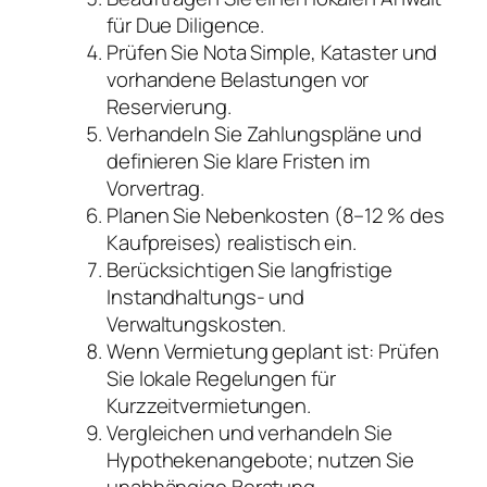
für Due Diligence.
Prüfen Sie Nota Simple, Kataster und
vorhandene Belastungen vor
Reservierung.
Verhandeln Sie Zahlungspläne und
definieren Sie klare Fristen im
Vorvertrag.
Planen Sie Nebenkosten (8–12 % des
Kaufpreises) realistisch ein.
Berücksichtigen Sie langfristige
Instandhaltungs- und
Verwaltungskosten.
Wenn Vermietung geplant ist: Prüfen
Sie lokale Regelungen für
Kurzzeitvermietungen.
Vergleichen und verhandeln Sie
Hypothekenangebote; nutzen Sie