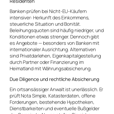
Residenten
Banken prüfen bei Nicht-EU-Käufern
intensiver: Herkunft des Einkommens,
steuerliche Situation und Bonität.
Beleihungsquoten sind häufig niedriger, und
Konditionen etwas strenger. Dennoch gibt
es Angebote — besonders von Banken mit
internationaler Ausrichtung. Alternativen
sind Privatdarlehen, Eigenkapitalgestellung
durch Partner oder Finanzierung im
Heimatland mit Währungsabsicherung.
Due Diligence und rechtliche Absicherung
Ein ortsansässiger Anwalt ist unerlässlich. Er
prüft Nota Simple, Katasterdaten, offene
Forderungen, bestehende Hypotheken,
Dienstbarkeiten und eventuelle Bußgelder