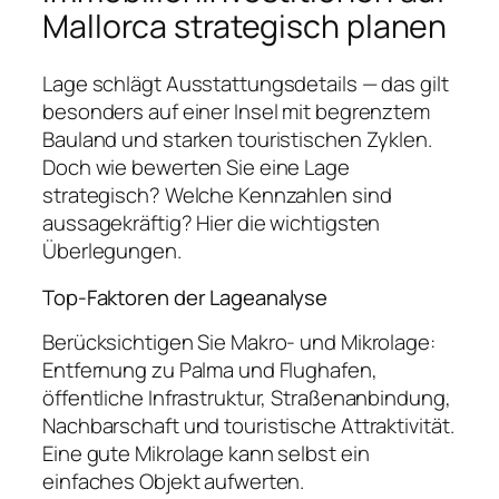
Mallorca strategisch planen
Lage schlägt Ausstattungsdetails — das gilt
besonders auf einer Insel mit begrenztem
Bauland und starken touristischen Zyklen.
Doch wie bewerten Sie eine Lage
strategisch? Welche Kennzahlen sind
aussagekräftig? Hier die wichtigsten
Überlegungen.
Top-Faktoren der Lageanalyse
Berücksichtigen Sie Makro- und Mikrolage:
Entfernung zu Palma und Flughafen,
öffentliche Infrastruktur, Straßenanbindung,
Nachbarschaft und touristische Attraktivität.
Eine gute Mikrolage kann selbst ein
einfaches Objekt aufwerten.