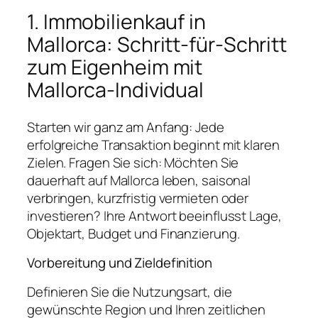
1. Immobilienkauf in
Mallorca: Schritt-für-Schritt
zum Eigenheim mit
Mallorca-Individual
Starten wir ganz am Anfang: Jede
erfolgreiche Transaktion beginnt mit klaren
Zielen. Fragen Sie sich: Möchten Sie
dauerhaft auf Mallorca leben, saisonal
verbringen, kurzfristig vermieten oder
investieren? Ihre Antwort beeinflusst Lage,
Objektart, Budget und Finanzierung.
Vorbereitung und Zieldefinition
Definieren Sie die Nutzungsart, die
gewünschte Region und Ihren zeitlichen