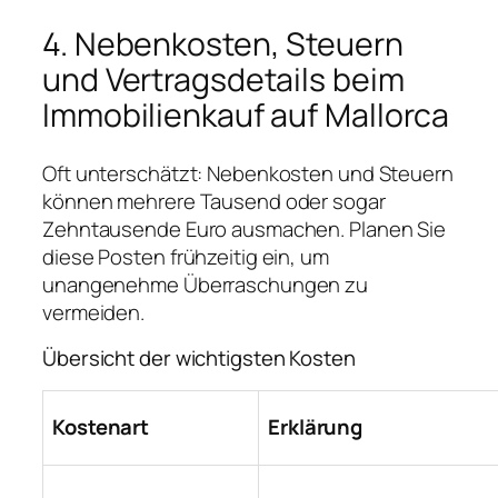
4. Nebenkosten, Steuern
und Vertragsdetails beim
Immobilienkauf auf Mallorca
Oft unterschätzt: Nebenkosten und Steuern
können mehrere Tausend oder sogar
Zehntausende Euro ausmachen. Planen Sie
diese Posten frühzeitig ein, um
unangenehme Überraschungen zu
vermeiden.
Übersicht der wichtigsten Kosten
Kostenart
Erklärung