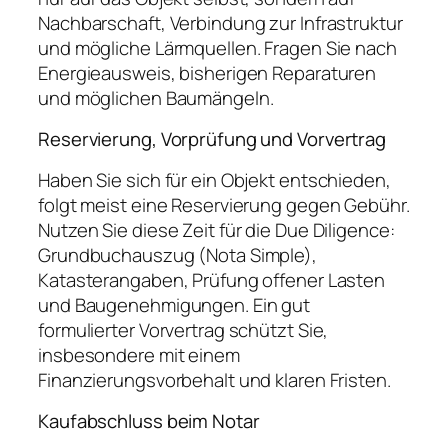
Nachbarschaft, Verbindung zur Infrastruktur
und mögliche Lärmquellen. Fragen Sie nach
Energieausweis, bisherigen Reparaturen
und möglichen Baumängeln.
Reservierung, Vorprüfung und Vorvertrag
Haben Sie sich für ein Objekt entschieden,
folgt meist eine Reservierung gegen Gebühr.
Nutzen Sie diese Zeit für die Due Diligence:
Grundbuchauszug (Nota Simple),
Katasterangaben, Prüfung offener Lasten
und Baugenehmigungen. Ein gut
formulierter Vorvertrag schützt Sie,
insbesondere mit einem
Finanzierungsvorbehalt und klaren Fristen.
Kaufabschluss beim Notar