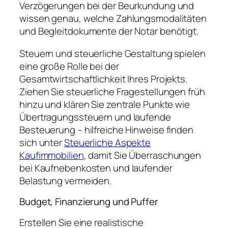
Verzögerungen bei der Beurkundung und
wissen genau, welche Zahlungsmodalitäten
und Begleitdokumente der Notar benötigt.
Steuern und steuerliche Gestaltung spielen
eine große Rolle bei der
Gesamtwirtschaftlichkeit Ihres Projekts.
Ziehen Sie steuerliche Fragestellungen früh
hinzu und klären Sie zentrale Punkte wie
Übertragungssteuern und laufende
Besteuerung – hilfreiche Hinweise finden
sich unter
Steuerliche Aspekte
Kaufimmobilien
, damit Sie Überraschungen
bei Kaufnebenkosten und laufender
Belastung vermeiden.
Budget, Finanzierung und Puffer
Erstellen Sie eine realistische