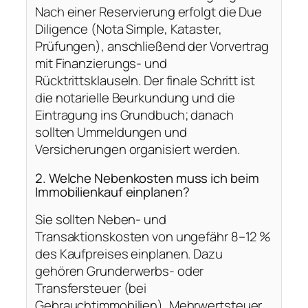
Nach einer Reservierung erfolgt die Due
Diligence (Nota Simple, Kataster,
Prüfungen), anschließend der Vorvertrag
mit Finanzierungs- und
Rücktrittsklauseln. Der finale Schritt ist
die notarielle Beurkundung und die
Eintragung ins Grundbuch; danach
sollten Ummeldungen und
Versicherungen organisiert werden.
2. Welche Nebenkosten muss ich beim
Immobilienkauf einplanen?
Sie sollten Neben- und
Transaktionskosten von ungefähr 8–12 %
des Kaufpreises einplanen. Dazu
gehören Grunderwerbs- oder
Transfersteuer (bei
Gebrauchtimmobilien), Mehrwertsteuer