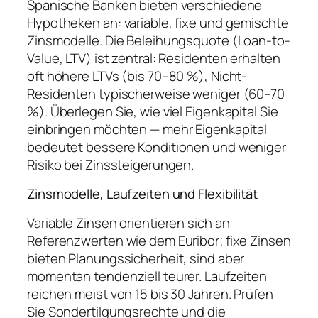
Spanische Banken bieten verschiedene
Hypotheken an: variable, fixe und gemischte
Zinsmodelle. Die Beleihungsquote (Loan-to-
Value, LTV) ist zentral: Residenten erhalten
oft höhere LTVs (bis 70–80 %), Nicht-
Residenten typischerweise weniger (60–70
%). Überlegen Sie, wie viel Eigenkapital Sie
einbringen möchten — mehr Eigenkapital
bedeutet bessere Konditionen und weniger
Risiko bei Zinssteigerungen.
Zinsmodelle, Laufzeiten und Flexibilität
Variable Zinsen orientieren sich an
Referenzwerten wie dem Euribor; fixe Zinsen
bieten Planungssicherheit, sind aber
momentan tendenziell teurer. Laufzeiten
reichen meist von 15 bis 30 Jahren. Prüfen
Sie Sondertilgungsrechte und die