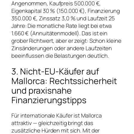
Angenommen, Kaufpreis 500.000 €,
Eigenkapital 30 % (150.000 €), Finanzierung
350.000 €, Zinssatz 3,0 % und Laufzeit 25
Jahre: Die monatliche Rate liegt bei etwa
1.660 € (Annuitätenmodell). Das ist ein
grober Richtwert, aber er zeigt: Schon kleine
Zinsänderungen oder andere Laufzeiten
beeinflussen die Belastungen deutlich.
3. Nicht-EU-Käufer auf
Mallorca: Rechtssicherheit
und praxisnahe
Finanzierungstipps
Für internationale Käufer ist Mallorca
attraktiv — gleichzeitig bringt das
zusätzliche Hürden mit sich. Mit der