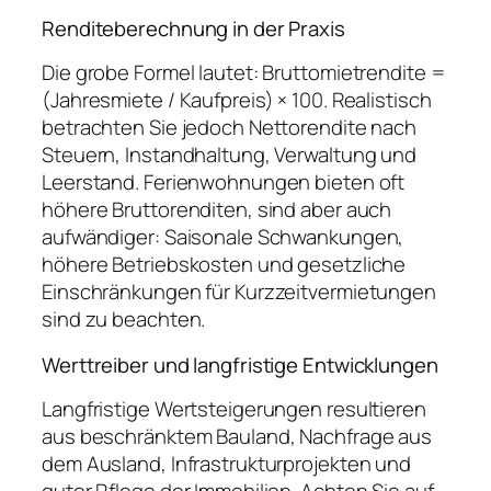
Renditeberechnung in der Praxis
Die grobe Formel lautet: Bruttomietrendite =
(Jahresmiete / Kaufpreis) × 100. Realistisch
betrachten Sie jedoch Nettorendite nach
Steuern, Instandhaltung, Verwaltung und
Leerstand. Ferienwohnungen bieten oft
höhere Bruttorenditen, sind aber auch
aufwändiger: Saisonale Schwankungen,
höhere Betriebskosten und gesetzliche
Einschränkungen für Kurzzeitvermietungen
sind zu beachten.
Werttreiber und langfristige Entwicklungen
Langfristige Wertsteigerungen resultieren
aus beschränktem Bauland, Nachfrage aus
dem Ausland, Infrastrukturprojekten und