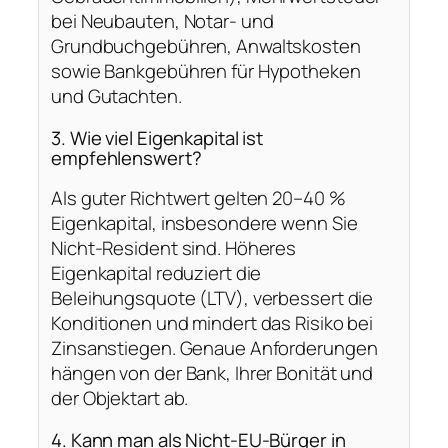
bei Neubauten, Notar- und
Grundbuchgebühren, Anwaltskosten
sowie Bankgebühren für Hypotheken
und Gutachten.
3. Wie viel Eigenkapital ist
empfehlenswert?
Als guter Richtwert gelten 20–40 %
Eigenkapital, insbesondere wenn Sie
Nicht-Resident sind. Höheres
Eigenkapital reduziert die
Beleihungsquote (LTV), verbessert die
Konditionen und mindert das Risiko bei
Zinsanstiegen. Genaue Anforderungen
hängen von der Bank, Ihrer Bonität und
der Objektart ab.
4. Kann man als Nicht-EU-Bürger in