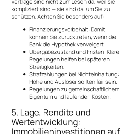
Verträge sind nicht zum Lesen da, weil sie
kompliziert sind — sie sind da, um Sie zu
schützen. Achten Sie besonders auf:
Finanzierungsvorbehalt: Damit
können Sie zurücktreten, wenn die
Bank die Hypothek verweigert.
Übergabezustand und Fristen: Klare
Regelungen helfen bei späteren
Streitigkeiten.
Strafzahlungen bei Nichteinhaltung:
Höhe und Auslöser sollten fair sein.
Regelungen zu gemeinschaftlichem
Eigentum und laufenden Kosten.
5. Lage, Rendite und
Wertentwicklung:
Immobilieninvestitionen auf