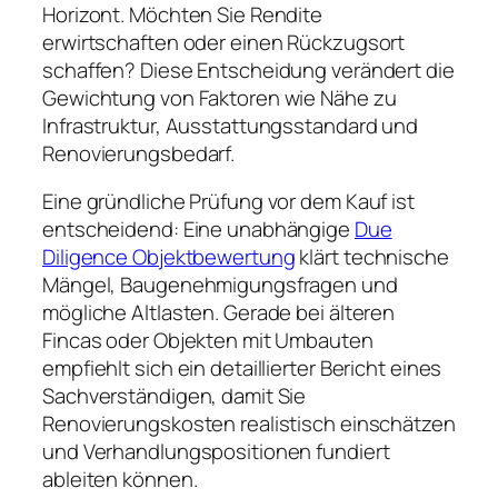
Horizont. Möchten Sie Rendite
erwirtschaften oder einen Rückzugsort
schaffen? Diese Entscheidung verändert die
Gewichtung von Faktoren wie Nähe zu
Infrastruktur, Ausstattungsstandard und
Renovierungsbedarf.
Eine gründliche Prüfung vor dem Kauf ist
entscheidend: Eine unabhängige
Due
Diligence Objektbewertung
klärt technische
Mängel, Baugenehmigungsfragen und
mögliche Altlasten. Gerade bei älteren
Fincas oder Objekten mit Umbauten
empfiehlt sich ein detaillierter Bericht eines
Sachverständigen, damit Sie
Renovierungskosten realistisch einschätzen
und Verhandlungspositionen fundiert
ableiten können.