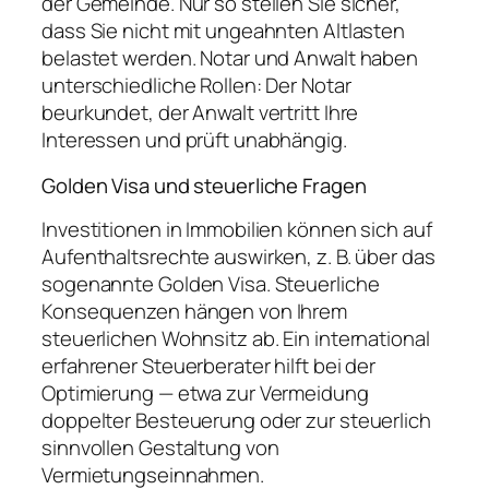
der Gemeinde. Nur so stellen Sie sicher,
dass Sie nicht mit ungeahnten Altlasten
belastet werden. Notar und Anwalt haben
unterschiedliche Rollen: Der Notar
beurkundet, der Anwalt vertritt Ihre
Interessen und prüft unabhängig.
Golden Visa und steuerliche Fragen
Investitionen in Immobilien können sich auf
Aufenthaltsrechte auswirken, z. B. über das
sogenannte Golden Visa. Steuerliche
Konsequenzen hängen von Ihrem
steuerlichen Wohnsitz ab. Ein international
erfahrener Steuerberater hilft bei der
Optimierung — etwa zur Vermeidung
doppelter Besteuerung oder zur steuerlich
sinnvollen Gestaltung von
Vermietungseinnahmen.