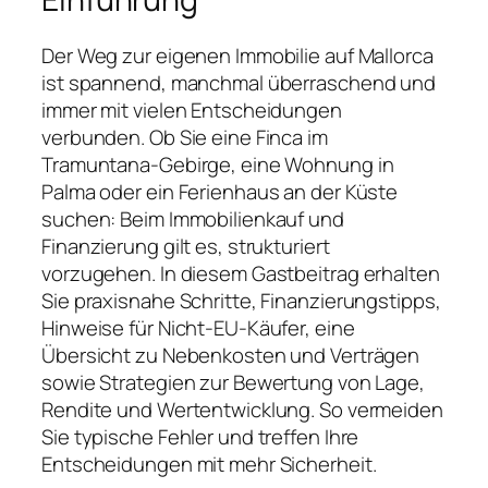
Der Weg zur eigenen Immobilie auf Mallorca
ist spannend, manchmal überraschend und
immer mit vielen Entscheidungen
verbunden. Ob Sie eine Finca im
Tramuntana-Gebirge, eine Wohnung in
Palma oder ein Ferienhaus an der Küste
suchen: Beim Immobilienkauf und
Finanzierung gilt es, strukturiert
vorzugehen. In diesem Gastbeitrag erhalten
Sie praxisnahe Schritte, Finanzierungstipps,
Hinweise für Nicht-EU-Käufer, eine
Übersicht zu Nebenkosten und Verträgen
sowie Strategien zur Bewertung von Lage,
Rendite und Wertentwicklung. So vermeiden
Sie typische Fehler und treffen Ihre
Entscheidungen mit mehr Sicherheit.