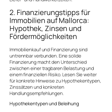
2. Finanzierungstipps für
Immobilien auf Mallorca:
Hypothek, Zinsen und
Fördermöglichkeiten
Immobilienkauf und Finanzierung sind
untrennbar verbunden. Eine solide
Finanzierung macht den Unterschied
zwischen einer tragbaren Belastung und
einem finanziellen Risiko. Lesen Sie weiter
für konkrete Hinweise zu Hypothekentypen,
Zinssätzen und konkreten
Handlungsempfehlungen.
Hypothekentypen und Beleihung