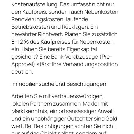
Kostenaufstellung. Das umfasst nicht nur
den Kaufpreis, sondern auch Nebenkosten,
Renovierungskosten, laufende
Betriebskosten und Rücklagen. Ein
bewährter Richtwert: Planen Sie zusätzlich
8–12 % des Kaufpreises für Nebenkosten
ein. Haben Sie bereits Eigenkapital
gesichert? Eine Bank-Vorabzusage (Pre-
Approval) stärkt Ihre Verhandlungsposition
deutlich.
Immobiliensuche und Besichtigungen
Arbeiten Sie mit vertrauenswürdigen,
lokalen Partnern zusammen. Makler mit
Marktkenntnis, ein ortsansässiger Anwalt
und ein unabhängiger Gutachter sind Gold
wert. Bei Besichtigungen achten Sie nicht
nur auf das Objekt selbst, sondern auf