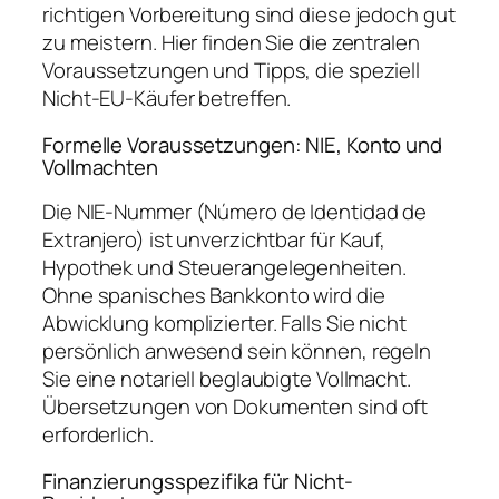
richtigen Vorbereitung sind diese jedoch gut
zu meistern. Hier finden Sie die zentralen
Voraussetzungen und Tipps, die speziell
Nicht-EU-Käufer betreffen.
Formelle Voraussetzungen: NIE, Konto und
Vollmachten
Die NIE-Nummer (Número de Identidad de
Extranjero) ist unverzichtbar für Kauf,
Hypothek und Steuerangelegenheiten.
Ohne spanisches Bankkonto wird die
Abwicklung komplizierter. Falls Sie nicht
persönlich anwesend sein können, regeln
Sie eine notariell beglaubigte Vollmacht.
Übersetzungen von Dokumenten sind oft
erforderlich.
Finanzierungsspezifika für Nicht-