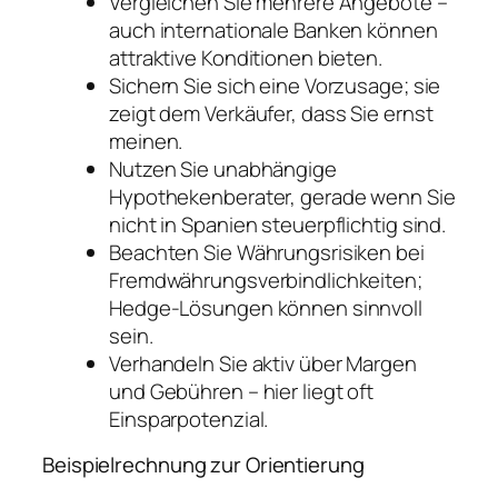
Vergleichen Sie mehrere Angebote –
auch internationale Banken können
attraktive Konditionen bieten.
Sichern Sie sich eine Vorzusage; sie
zeigt dem Verkäufer, dass Sie ernst
meinen.
Nutzen Sie unabhängige
Hypothekenberater, gerade wenn Sie
nicht in Spanien steuerpflichtig sind.
Beachten Sie Währungsrisiken bei
Fremdwährungsverbindlichkeiten;
Hedge-Lösungen können sinnvoll
sein.
Verhandeln Sie aktiv über Margen
und Gebühren – hier liegt oft
Einsparpotenzial.
Beispielrechnung zur Orientierung