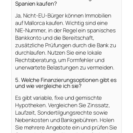
Spanien kaufen?
Ja, Nicht-EU-Bürger können Immobilien
auf Mallorca kaufen. Wichtig sind eine
NIE-Nummer, in der Regel ein spanisches
Bankkonto und die Bereitschaft,
zusätzliche Prüfungen durch die Bank zu
durchlaufen. Nutzen Sie eine lokale
Rechtsberatung, um Formfehler und
unerwartete Belastungen zu vermeiden.
5. Welche Finanzierungsoptionen gibt es
und wie vergleiche ich sie?
Es gibt variable, fixe und gemischte
Hypotheken. Vergleichen Sie Zinssatz,
Laufzeit, Sondertilgungsrechte sowie
Nebenkosten und Bankgebühren. Holen
Sie mehrere Angebote ein und prüfen Sie