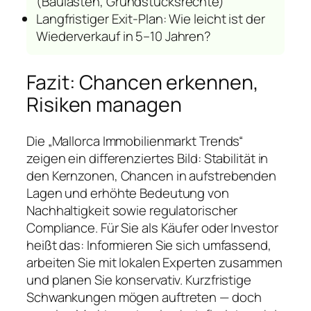
(Baulasten, Grundstücksrechte)
Langfristiger Exit-Plan: Wie leicht ist der
Wiederverkauf in 5–10 Jahren?
Fazit: Chancen erkennen,
Risiken managen
Die „Mallorca Immobilienmarkt Trends“
zeigen ein differenziertes Bild: Stabilität in
den Kernzonen, Chancen in aufstrebenden
Lagen und erhöhte Bedeutung von
Nachhaltigkeit sowie regulatorischer
Compliance. Für Sie als Käufer oder Investor
heißt das: Informieren Sie sich umfassend,
arbeiten Sie mit lokalen Experten zusammen
und planen Sie konservativ. Kurzfristige
Schwankungen mögen auftreten — doch