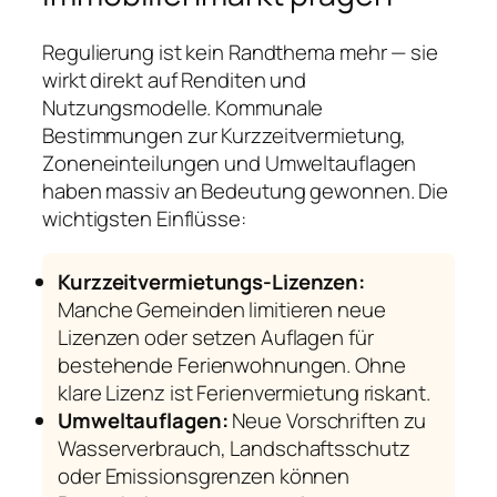
Regulierung ist kein Randthema mehr — sie
wirkt direkt auf Renditen und
Nutzungsmodelle. Kommunale
Bestimmungen zur Kurzzeitvermietung,
Zoneneinteilungen und Umweltauflagen
haben massiv an Bedeutung gewonnen. Die
wichtigsten Einflüsse:
Kurzzeitvermietungs-Lizenzen:
Manche Gemeinden limitieren neue
Lizenzen oder setzen Auflagen für
bestehende Ferienwohnungen. Ohne
klare Lizenz ist Ferienvermietung riskant.
Umweltauflagen:
Neue Vorschriften zu
Wasserverbrauch, Landschaftsschutz
oder Emissionsgrenzen können