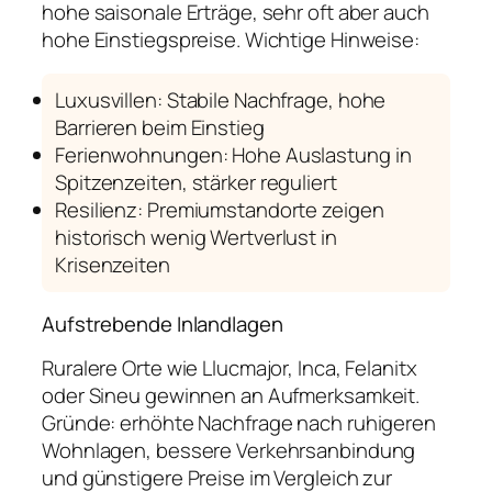
hohe saisonale Erträge, sehr oft aber auch
hohe Einstiegspreise. Wichtige Hinweise:
Luxusvillen: Stabile Nachfrage, hohe
Barrieren beim Einstieg
Ferienwohnungen: Hohe Auslastung in
Spitzenzeiten, stärker reguliert
Resilienz: Premiumstandorte zeigen
historisch wenig Wertverlust in
Krisenzeiten
Aufstrebende Inlandlagen
Ruralere Orte wie Llucmajor, Inca, Felanitx
oder Sineu gewinnen an Aufmerksamkeit.
Gründe: erhöhte Nachfrage nach ruhigeren
Wohnlagen, bessere Verkehrsanbindung
und günstigere Preise im Vergleich zur