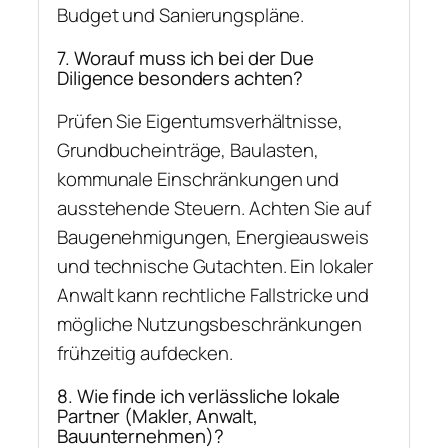
Budget und Sanierungspläne.
7. Worauf muss ich bei der Due
Diligence besonders achten?
Prüfen Sie Eigentumsverhältnisse,
Grundbucheinträge, Baulasten,
kommunale Einschränkungen und
ausstehende Steuern. Achten Sie auf
Baugenehmigungen, Energieausweis
und technische Gutachten. Ein lokaler
Anwalt kann rechtliche Fallstricke und
mögliche Nutzungsbeschränkungen
frühzeitig aufdecken.
8. Wie finde ich verlässliche lokale
Partner (Makler, Anwalt,
Bauunternehmen)?