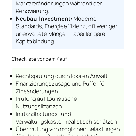
Marktveränderungen während der
Renovierung.
Neubau-Investment:
Moderne
Standards, Energieeffizienz, oft weniger
unerwartete Mängel — aber längere
Kapitalbindung.
Checkliste vor dem Kauf
Rechtsprüfung durch lokalen Anwalt
Finanzierungszusage und Puffer für
Zinsänderungen
Prüfung auf touristische
Nutzungslizenzen
Instandhaltungs- und
Verwaltungskosten realistisch schätzen
Überprüfung von möglichen Belastungen