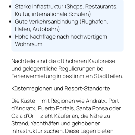
Starke Infrastruktur (Shops, Restaurants,
Kultur, internationale Schulen)
Gute Verkehrsanbindung (Flughafen,
Hafen, Autobahn)
Hohe Nachfrage nach hochwertigem
Wohnraum
Nachteile sind die oft höheren Kaufpreise
und gelegentliche Regulierungen bei
Ferienvermietung in bestimmten Stadtteilen.
Küstenregionen und Resort-Standorte
Die Küste — mit Regionen wie Andratx, Port
d’Andratx, Puerto Portals, Santa Ponsa oder
Cala d’Or — zieht Käufer an, die Nähe zu
Strand, Yachthäfen und gehobener
Infrastruktur suchen. Diese Lagen bieten