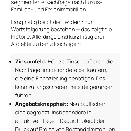
segmentierte Nachfrage nach Luxus-,
Familien- und Ferienimmobilien.
Langfristig bleibt die Tendenz zur
Wertsteigerung bestehen — das zeigt die
Historie. Allerdings sind kurzfristig drei
Aspekte zu berücksichtigen:
Zinsumfeld:
Höhere Zinsen drücken die
Nachfrage, insbesondere bei Käufern,
die eine Finanzierung benötigen. Das
kann zu langsameren Preissteigerungen
führen.
Angebotsknappheit:
Neubauflächen
sind begrenzt, insbesondere in
attraktiven Lagen. Dadurch bleibt der
Druck auf Preise von Bestandsimmobilien