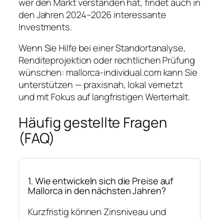
wer den Markt verstanden hat, findet auch in
den Jahren 2024–2026 interessante
Investments.
Wenn Sie Hilfe bei einer Standortanalyse,
Renditeprojektion oder rechtlichen Prüfung
wünschen: mallorca-individual.com kann Sie
unterstützen — praxisnah, lokal vernetzt
und mit Fokus auf langfristigen Werterhalt.
Häufig gestellte Fragen
(FAQ)
1. Wie entwickeln sich die Preise auf
Mallorca in den nächsten Jahren?
Kurzfristig können Zinsniveau und