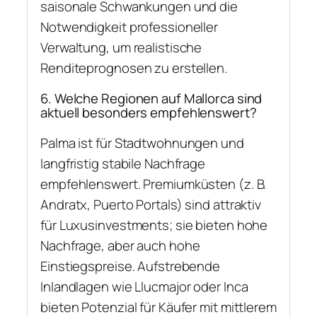
saisonale Schwankungen und die
Notwendigkeit professioneller
Verwaltung, um realistische
Renditeprognosen zu erstellen.
6. Welche Regionen auf Mallorca sind
aktuell besonders empfehlenswert?
Palma ist für Stadtwohnungen und
langfristig stabile Nachfrage
empfehlenswert. Premiumküsten (z. B.
Andratx, Puerto Portals) sind attraktiv
für Luxusinvestments; sie bieten hohe
Nachfrage, aber auch hohe
Einstiegspreise. Aufstrebende
Inlandlagen wie Llucmajor oder Inca
bieten Potenzial für Käufer mit mittlerem