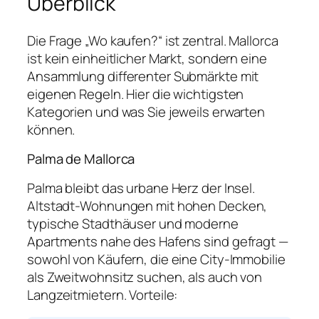
Überblick
Die Frage „Wo kaufen?“ ist zentral. Mallorca
ist kein einheitlicher Markt, sondern eine
Ansammlung differenter Submärkte mit
eigenen Regeln. Hier die wichtigsten
Kategorien und was Sie jeweils erwarten
können.
Palma de Mallorca
Palma bleibt das urbane Herz der Insel.
Altstadt-Wohnungen mit hohen Decken,
typische Stadthäuser und moderne
Apartments nahe des Hafens sind gefragt —
sowohl von Käufern, die eine City-Immobilie
als Zweitwohnsitz suchen, als auch von
Langzeitmietern. Vorteile: