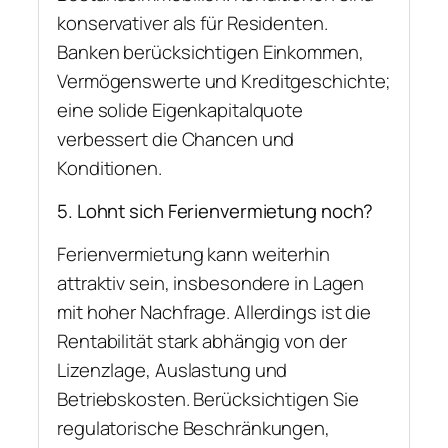
konservativer als für Residenten.
Banken berücksichtigen Einkommen,
Vermögenswerte und Kreditgeschichte;
eine solide Eigenkapitalquote
verbessert die Chancen und
Konditionen.
5. Lohnt sich Ferienvermietung noch?
Ferienvermietung kann weiterhin
attraktiv sein, insbesondere in Lagen
mit hoher Nachfrage. Allerdings ist die
Rentabilität stark abhängig von der
Lizenzlage, Auslastung und
Betriebskosten. Berücksichtigen Sie
regulatorische Beschränkungen,