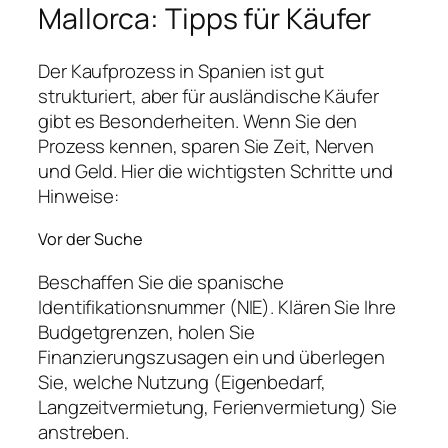
Mallorca: Tipps für Käufer
Der Kaufprozess in Spanien ist gut
strukturiert, aber für ausländische Käufer
gibt es Besonderheiten. Wenn Sie den
Prozess kennen, sparen Sie Zeit, Nerven
und Geld. Hier die wichtigsten Schritte und
Hinweise:
Vor der Suche
Beschaffen Sie die spanische
Identifikationsnummer (NIE). Klären Sie Ihre
Budgetgrenzen, holen Sie
Finanzierungszusagen ein und überlegen
Sie, welche Nutzung (Eigenbedarf,
Langzeitvermietung, Ferienvermietung) Sie
anstreben.