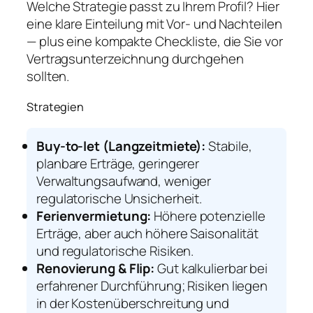
Welche Strategie passt zu Ihrem Profil? Hier
eine klare Einteilung mit Vor- und Nachteilen
— plus eine kompakte Checkliste, die Sie vor
Vertragsunterzeichnung durchgehen
sollten.
Strategien
Buy-to-let (Langzeitmiete):
Stabile,
planbare Erträge, geringerer
Verwaltungsaufwand, weniger
regulatorische Unsicherheit.
Ferienvermietung:
Höhere potenzielle
Erträge, aber auch höhere Saisonalität
und regulatorische Risiken.
Renovierung & Flip:
Gut kalkulierbar bei
erfahrener Durchführung; Risiken liegen
in der Kostenüberschreitung und