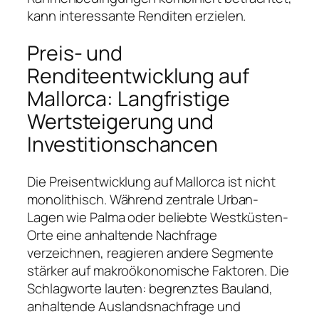
kann interessante Renditen erzielen.
Preis- und
Renditeentwicklung auf
Mallorca: Langfristige
Wertsteigerung und
Investitionschancen
Die Preisentwicklung auf Mallorca ist nicht
monolithisch. Während zentrale Urban-
Lagen wie Palma oder beliebte Westküsten-
Orte eine anhaltende Nachfrage
verzeichnen, reagieren andere Segmente
stärker auf makroökonomische Faktoren. Die
Schlagworte lauten: begrenztes Bauland,
anhaltende Auslandsnachfrage und