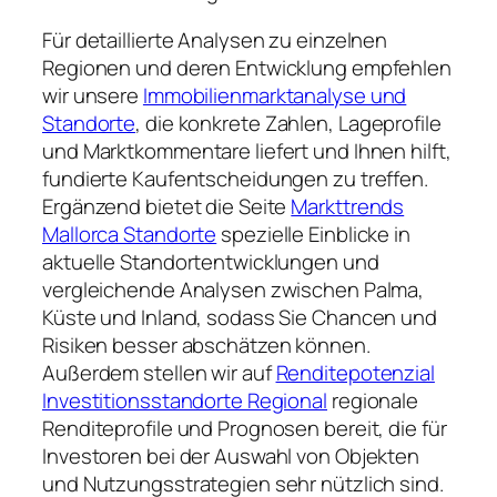
Für detaillierte Analysen zu einzelnen
Regionen und deren Entwicklung empfehlen
wir unsere
Immobilienmarktanalyse und
Standorte
, die konkrete Zahlen, Lageprofile
und Marktkommentare liefert und Ihnen hilft,
fundierte Kaufentscheidungen zu treffen.
Ergänzend bietet die Seite
Markttrends
Mallorca Standorte
spezielle Einblicke in
aktuelle Standortentwicklungen und
vergleichende Analysen zwischen Palma,
Küste und Inland, sodass Sie Chancen und
Risiken besser abschätzen können.
Außerdem stellen wir auf
Renditepotenzial
Investitionsstandorte Regional
regionale
Renditeprofile und Prognosen bereit, die für
Investoren bei der Auswahl von Objekten
und Nutzungsstrategien sehr nützlich sind.