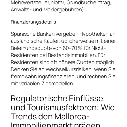
Mehrwertsteuer, Notar, Grundbucheintrag,
Anwalts- und Maklergebühren).
Finanzierungsdetails
Spanische Banken vergeben Hypotheken an
ausländische Käufer, üblicherweise mit einer
Beleihungsquote von 60–70 % für Nicht-
Residenten bei Bestandsimmobilien. Für
Residenten sind oft höhere Quoten möglich.
Denken Sie an Wechselkursrisiken, wenn Sie
fremdwährungsfinanzieren, und rechnen Sie
mit variablen Zinsmodellen.
Regulatorische Einflüsse
und Tourismusfaktoren: Wie
Trends den Mallorca-
Immobilienmarkt prägen