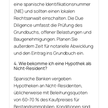
eine spanische Identifikationsnummer
(NIE) und sollten einen lokalen
Rechtsanwalt einschalten. Die Due
Diligence umfasst die Prüfung des
Grundbuchs, offener Belastungen und
Baugenehmigungen. Planen Sie
außerdem Zeit für notarielle Abwicklung
und den Eintrag ins Grundbuch ein.
4. Wie bekomme ich eine Hypothek als
Nicht-Resident?
Spanische Banken vergeben
Hypotheken an Nicht-Residenten,
üblicherweise mit Beleihungsquoten
von 60–70 % des Kaufpreises für
Bestandsimmobilien. Konditionen sind