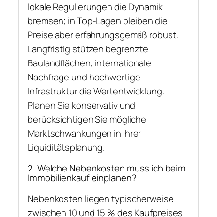
lokale Regulierungen die Dynamik
bremsen; in Top-Lagen bleiben die
Preise aber erfahrungsgemäß robust.
Langfristig stützen begrenzte
Baulandflächen, internationale
Nachfrage und hochwertige
Infrastruktur die Wertentwicklung.
Planen Sie konservativ und
berücksichtigen Sie mögliche
Marktschwankungen in Ihrer
Liquiditätsplanung.
2. Welche Nebenkosten muss ich beim
Immobilienkauf einplanen?
Nebenkosten liegen typischerweise
zwischen 10 und 15 % des Kaufpreises