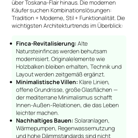
über Toskana-Flair hinaus. Die modernen
Käufer suchen Kombinationslösungen:
Tradition + Moderne, Stil + Funktionalität. Die
wichtigsten Architekturtrends im Überblick:
Finca-Revitalisierung:
Alte
Natursteinfincas werden behutsam
modernisiert. Originalelemente wie
Holzbalken bleiben erhalten, Technik und
Layout werden zeitgemäß ergänzt.
Minimalistische Villen:
Klare Linien,
offene Grundrisse, große Glasflächen —
der mediterrane Minimalismus schafft
Innen-Außen-Relationen, die das Leben
leichter machen.
Nachhaltiges Bauen:
Solaranlagen,
Wärmepumpen, Regenwassernutzung
und hohe Dämmstandards sind nicht