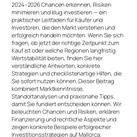
2024–2026 Chancen erkennen, Risiken
minimieren und klug investieren — ein
praktischer Leitfaden für Käufer und
Investoren, die den Markt verstehen und
erfolgreich handeln möchten. Wenn Sie sich
fragen, ob jetzt der richtige Zeitpunkt zum
Kauf ist oder welche Regionen langfristig
Wertstabilität bieten, finden Sie hier
verständliche Antworten, konkrete
Strategien und checklistenartige Hilfen, die
Sie sofort nutzen können. Dieser Beitrag
kombiniert Marktkenntnisse,
Standortanalysen und praxisnahe Tipps,
damit Sie fundiert entscheiden können. Wir
beleuchten Chancen und Risiken, erklären
Finanzierung und rechtliche Aspekte und
zeigen konkrete Beispiele erfolgreicher
Investitionsstrategien auf Mallorca.