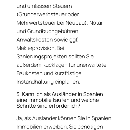
und umfassen Steuern
(Grunderwerbsteuer oder
Mehrwertsteuer bei Neubau), Notar-
und Grundbuchgebühren,
Anwaltskosten sowie ggf.
Maklerprovision. Bei
Sanierungsprojekten sollten Sie
außerdem Rücklagen für unerwartete
Baukosten und kurzfristige
Instandhaltung einplanen.
3. Kann ich als Ausländer in Spanien
eine Immobilie kaufen und welche
Schritte sind erforderlich?
Ja, als Ausländer können Sie in Spanien
Immobilien erwerben. Sie benötigen