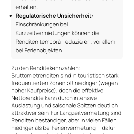
erhalten.
Regulatorische Unsicherheit:
Einschränkungen bei
Kurzzeitvermietungen können die
Renditen temporär reduzieren, vor allem
bei Ferienobjekten.
Zu den Renditekennzahlen:
Bruttomietrenditen sind in touristisch stark
frequentierten Zonen oft niedriger (wegen
hoher Kaufpreise), doch die effektive
Nettorendite kann durch intensive
Auslastung und saisonale Spitzen deutlich
attraktiver sein. Für Langzeitvermietung sind
Renditen beständiger, aber in vielen Fällen
niedriger als bei Ferienvermietung — dafür