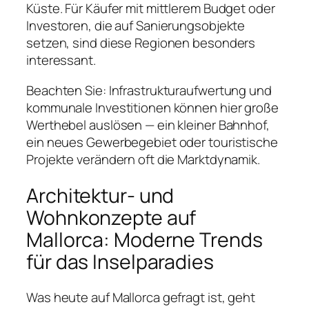
Küste. Für Käufer mit mittlerem Budget oder
Investoren, die auf Sanierungsobjekte
setzen, sind diese Regionen besonders
interessant.
Beachten Sie: Infrastrukturaufwertung und
kommunale Investitionen können hier große
Werthebel auslösen — ein kleiner Bahnhof,
ein neues Gewerbegebiet oder touristische
Projekte verändern oft die Marktdynamik.
Architektur- und
Wohnkonzepte auf
Mallorca: Moderne Trends
für das Inselparadies
Was heute auf Mallorca gefragt ist, geht