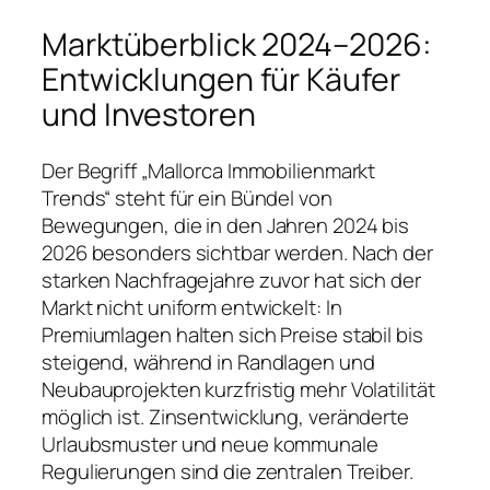
Marktüberblick 2024–2026:
Entwicklungen für Käufer
und Investoren
Der Begriff „Mallorca Immobilienmarkt
Trends“ steht für ein Bündel von
Bewegungen, die in den Jahren 2024 bis
2026 besonders sichtbar werden. Nach der
starken Nachfragejahre zuvor hat sich der
Markt nicht uniform entwickelt: In
Premiumlagen halten sich Preise stabil bis
steigend, während in Randlagen und
Neubauprojekten kurzfristig mehr Volatilität
möglich ist. Zinsentwicklung, veränderte
Urlaubsmuster und neue kommunale
Regulierungen sind die zentralen Treiber.