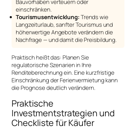
Bauvorhaben verteuern oder
einschränken.
Tourismusentwicklung:
Trends wie
Langzeiturlaub, sanfter Tourismus und
höherwertige Angebote verändern die
Nachfrage — und damit die Preisbildung.
Praktisch heißt das: Planen Sie
regulatorische Szenarien in Ihre
Renditeberechnung ein. Eine kurzfristige
Einschränkung der Ferienvermietung kann
die Prognose deutlich verändern.
Praktische
Investmentstrategien und
Checkliste für Käufer