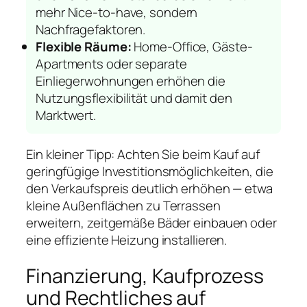
mehr Nice-to-have, sondern
Nachfragefaktoren.
Flexible Räume:
Home-Office, Gäste-
Apartments oder separate
Einliegerwohnungen erhöhen die
Nutzungsflexibilität und damit den
Marktwert.
Ein kleiner Tipp: Achten Sie beim Kauf auf
geringfügige Investitionsmöglichkeiten, die
den Verkaufspreis deutlich erhöhen — etwa
kleine Außenflächen zu Terrassen
erweitern, zeitgemäße Bäder einbauen oder
eine effiziente Heizung installieren.
Finanzierung, Kaufprozess
und Rechtliches auf