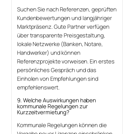
Suchen Sie nach Referenzen, geprüften
Kundenbewertungen und langjähriger
Marktpräsenz. Gute Partner verfügen
über transparente Preisgestaltung,
lokale Netzwerke (Banken, Notare,
Handwerker) und können
Referenzprojekte vorweisen. Ein erstes
persönliches Gespräch und das
Einholen von Empfehlungen sind
empfehlenswert.
9. Welche Auswirkungen haben
kommunale Regelungen zur
Kurzzeitvermietung?
Kommunale Regelungen können die
Vergabe neuer Lizenzen einschränken