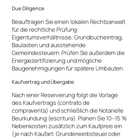
Due Diligence
Beauftragen Sie einen lokalen Rechtsanwalt
für die rechtliche Prüfung:
Eigentumsverhältnisse, Grundbucheintrag,
Baulasten und ausstehende
Gemeindesteuern. Prüfen Sie außerdem die
Energiezertifizierung und mögliche
Baugenehmigungen für spätere Umbauten.
Kaufvertrag und Übergabe
Nach einer Reservierung folgt die Vorlage
des Kaufvertrags (contrato de
compraventa) und schließlich die Notarielle
Beurkundung (escritura). Planen Sie 10–15 %
Nebenkosten zusätzlich zum Kaufpreis ein
(je nach Kaufart: Grunderwerbsteuer oder