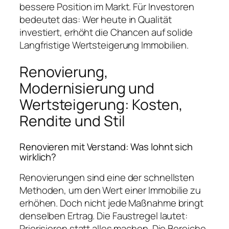
bessere Position im Markt. Für Investoren
bedeutet das: Wer heute in Qualität
investiert, erhöht die Chancen auf solide
Langfristige Wertsteigerung Immobilien.
Renovierung,
Modernisierung und
Wertsteigerung: Kosten,
Rendite und Stil
Renovieren mit Verstand: Was lohnt sich
wirklich?
Renovierungen sind eine der schnellsten
Methoden, um den Wert einer Immobilie zu
erhöhen. Doch nicht jede Maßnahme bringt
denselben Ertrag. Die Faustregel lautet:
Priorisieren statt alles machen. Die Bereiche