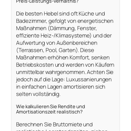
Preis‑Leistungs‑Verhältnis?
Die besten Hebel sind oft Küche und
Badezimmer, gefolgt von energetischen
Maßnahmen (Dämmung, Fenster,
effiziente Heiz-/Klimasysteme) und der
Aufwertung von Außenbereichen
(Terrassen, Pool, Garten). Diese
Maßnahmen erhöhen Komfort, senken
Betriebskosten und werden von Käufern
unmittelbar wahrgenommen. Achten Sie
jedoch auf die Lage: Luxussanierungen
in einfachen Lagen amortisieren sich
selten vollständig.
Wie kalkulieren Sie Rendite und
Amortisationszeit realistisch?
Berechnen Sie Bruttomiete und