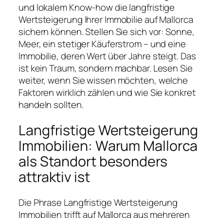
und lokalem Know‑how die langfristige
Wertsteigerung Ihrer Immobilie auf Mallorca
sichern können. Stellen Sie sich vor: Sonne,
Meer, ein stetiger Käuferstrom – und eine
Immobilie, deren Wert über Jahre steigt. Das
ist kein Traum, sondern machbar. Lesen Sie
weiter, wenn Sie wissen möchten, welche
Faktoren wirklich zählen und wie Sie konkret
handeln sollten.
Langfristige Wertsteigerung
Immobilien: Warum Mallorca
als Standort besonders
attraktiv ist
Die Phrase Langfristige Wertsteigerung
Immobilien trifft auf Mallorca aus mehreren