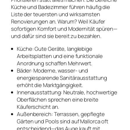
Küche und Badezimmer führen häufig die
Liste der teuersten und wirksamsten
Renovierungen an. Warum? Weil Käufer
sofortigen Komfort und Modernität spüren—
und dafür sind sie bereit zu bezahlen.
Küche: Gute Geräte, langlebige
Arbeitsplatten und eine funktionale
Anordnung schaffen Mehrwert.
Bäder: Moderne, wasser- und
energiesparende Sanitärausstattung
erhöht die Marktgängigkeit.
Innenausstattung: Neutrale, hochwertige
Oberflächen sprechen eine breite
Käuferschicht an.
Außenbereich: Terrassen, gepflegte
Gärten und Pools sind auf Mallorca oft
entscheidend—das Auge kauft mit.