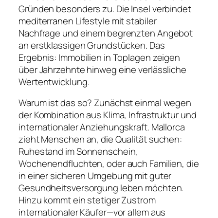
Gründen besonders zu. Die Insel verbindet
mediterranen Lifestyle mit stabiler
Nachfrage und einem begrenzten Angebot
an erstklassigen Grundstücken. Das
Ergebnis: Immobilien in Toplagen zeigen
über Jahrzehnte hinweg eine verlässliche
Wertentwicklung.
Warum ist das so? Zunächst einmal wegen
der Kombination aus Klima, Infrastruktur und
internationaler Anziehungskraft. Mallorca
zieht Menschen an, die Qualität suchen:
Ruhestand im Sonnenschein,
Wochenendfluchten, oder auch Familien, die
in einer sicheren Umgebung mit guter
Gesundheitsversorgung leben möchten.
Hinzu kommt ein stetiger Zustrom
internationaler Käufer—vor allem aus