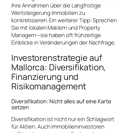
Ihre Annahmen über die Langfristige
Wertsteigerung Immobilien zu
konkretisieren. Ein weiterer Tipp: Sprechen
Sie mit lokalen Maklern und Property
Managern—sie haben oft frühzeitige
Einblicke in Veränderungen der Nachfrage.
Investorenstrategie auf
Mallorca: Diversifikation,
Finanzierung und
Risikomanagement
Diversifikation: Nicht alles auf eine Karte
setzen
Diversifikation ist nicht nur ein Schlagwort
für Aktien. Auch Immobilieninvestoren