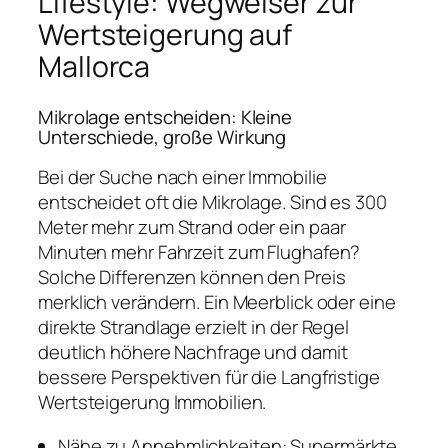
Lifestyle: Wegweiser zur
Wertsteigerung auf
Mallorca
Mikrolage entscheiden: Kleine
Unterschiede, große Wirkung
Bei der Suche nach einer Immobilie
entscheidet oft die Mikrolage. Sind es 300
Meter mehr zum Strand oder ein paar
Minuten mehr Fahrzeit zum Flughafen?
Solche Differenzen können den Preis
merklich verändern. Ein Meerblick oder eine
direkte Strandlage erzielt in der Regel
deutlich höhere Nachfrage und damit
bessere Perspektiven für die Langfristige
Wertsteigerung Immobilien.
Nähe zu Annehmlichkeiten: Supermärkte,