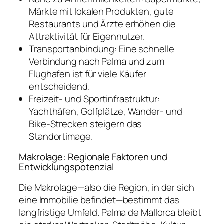
Märkte mit lokalen Produkten, gute
Restaurants und Ärzte erhöhen die
Attraktivität für Eigennutzer.
Transportanbindung: Eine schnelle
Verbindung nach Palma und zum
Flughafen ist für viele Käufer
entscheidend.
Freizeit- und Sportinfrastruktur:
Yachthäfen, Golfplätze, Wander- und
Bike-Strecken steigern das
Standortimage.
Makrolage: Regionale Faktoren und
Entwicklungspotenzial
Die Makrolage—also die Region, in der sich
eine Immobilie befindet—bestimmt das
langfristige Umfeld. Palma de Mallorca bleibt