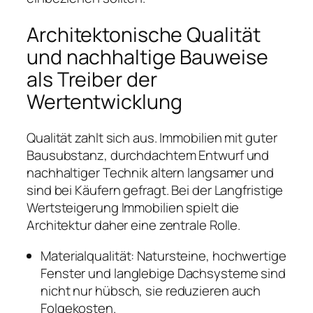
Architektonische Qualität
und nachhaltige Bauweise
als Treiber der
Wertentwicklung
Qualität zahlt sich aus. Immobilien mit guter
Bausubstanz, durchdachtem Entwurf und
nachhaltiger Technik altern langsamer und
sind bei Käufern gefragt. Bei der Langfristige
Wertsteigerung Immobilien spielt die
Architektur daher eine zentrale Rolle.
Materialqualität: Natursteine, hochwertige
Fenster und langlebige Dachsysteme sind
nicht nur hübsch, sie reduzieren auch
Folgekosten.