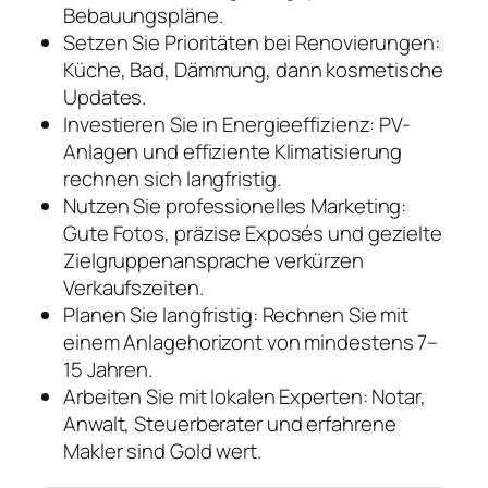
Bebauungspläne.
Setzen Sie Prioritäten bei Renovierungen:
Küche, Bad, Dämmung, dann kosmetische
Updates.
Investieren Sie in Energieeffizienz: PV-
Anlagen und effiziente Klimatisierung
rechnen sich langfristig.
Nutzen Sie professionelles Marketing:
Gute Fotos, präzise Exposés und gezielte
Zielgruppenansprache verkürzen
Verkaufszeiten.
Planen Sie langfristig: Rechnen Sie mit
einem Anlagehorizont von mindestens 7–
15 Jahren.
Arbeiten Sie mit lokalen Experten: Notar,
Anwalt, Steuerberater und erfahrene
Makler sind Gold wert.