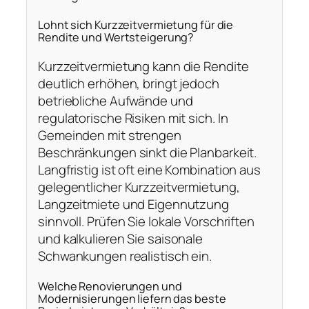
Lohnt sich Kurzzeitvermietung für die
Rendite und Wertsteigerung?
Kurzzeitvermietung kann die Rendite
deutlich erhöhen, bringt jedoch
betriebliche Aufwände und
regulatorische Risiken mit sich. In
Gemeinden mit strengen
Beschränkungen sinkt die Planbarkeit.
Langfristig ist oft eine Kombination aus
gelegentlicher Kurzzeitvermietung,
Langzeitmiete und Eigennutzung
sinnvoll. Prüfen Sie lokale Vorschriften
und kalkulieren Sie saisonale
Schwankungen realistisch ein.
Welche Renovierungen und
Modernisierungen liefern das beste