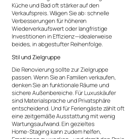
Küche und Bad oft stärker auf den
Verkaufspreis. Wägen Sie ab: schnelle
Verbesserungen für höheren
Wiederverkaufswert oder langfristige
Investitionen in Effizienz—idealerweise
beides, in abgestufter Reihenfolge.
Stil und Zielgruppe
Die Renovierung sollte zur Zielgruppe
passen. Wenn Sie an Familien verkaufen,
denken Sie an funktionale Räume und
sichere Außenbereiche. Für Luxuskäufer
sind Materialsprache und Privatsphäre
entscheidend. Und für Feriengäste zählt oft
eine zeitgemäße Ausstattung mit wenig
Wartungsaufwand. Ein gezieltes
Home‑Staging kann zudem helfen,