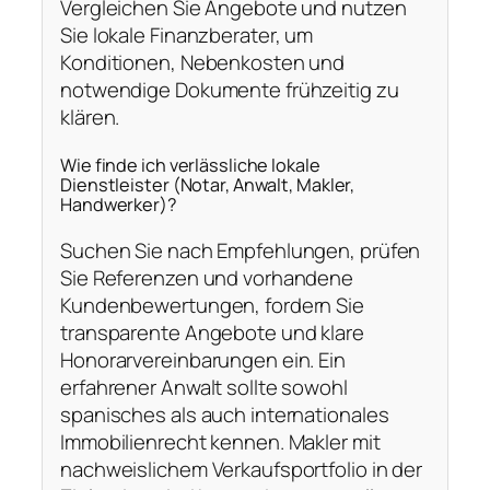
Vergleichen Sie Angebote und nutzen
Sie lokale Finanzberater, um
Konditionen, Nebenkosten und
notwendige Dokumente frühzeitig zu
klären.
Wie finde ich verlässliche lokale
Dienstleister (Notar, Anwalt, Makler,
Handwerker)?
Suchen Sie nach Empfehlungen, prüfen
Sie Referenzen und vorhandene
Kundenbewertungen, fordern Sie
transparente Angebote und klare
Honorarvereinbarungen ein. Ein
erfahrener Anwalt sollte sowohl
spanisches als auch internationales
Immobilienrecht kennen. Makler mit
nachweislichem Verkaufsportfolio in der