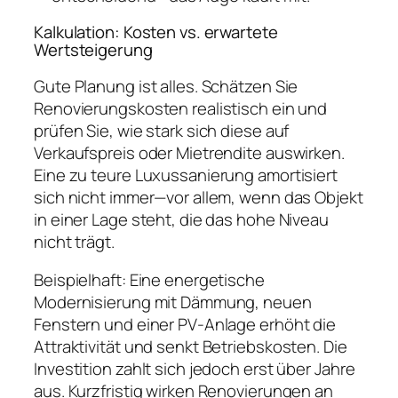
Kalkulation: Kosten vs. erwartete
Wertsteigerung
Gute Planung ist alles. Schätzen Sie
Renovierungskosten realistisch ein und
prüfen Sie, wie stark sich diese auf
Verkaufspreis oder Mietrendite auswirken.
Eine zu teure Luxussanierung amortisiert
sich nicht immer—vor allem, wenn das Objekt
in einer Lage steht, die das hohe Niveau
nicht trägt.
Beispielhaft: Eine energetische
Modernisierung mit Dämmung, neuen
Fenstern und einer PV‑Anlage erhöht die
Attraktivität und senkt Betriebskosten. Die
Investition zahlt sich jedoch erst über Jahre
aus. Kurzfristig wirken Renovierungen an