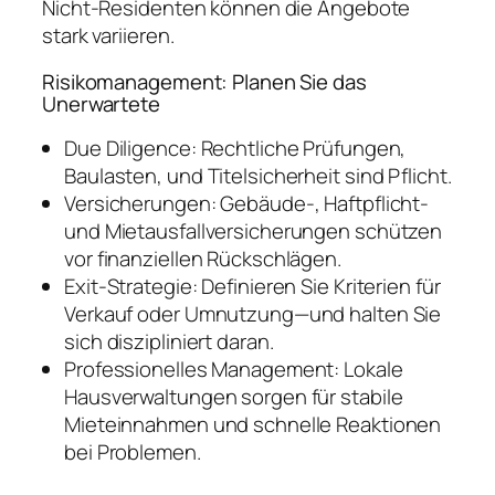
Nicht‑Residenten können die Angebote
stark variieren.
Risikomanagement: Planen Sie das
Unerwartete
Due Diligence: Rechtliche Prüfungen,
Baulasten, und Titelsicherheit sind Pflicht.
Versicherungen: Gebäude-, Haftpflicht-
und Mietausfallversicherungen schützen
vor finanziellen Rückschlägen.
Exit-Strategie: Definieren Sie Kriterien für
Verkauf oder Umnutzung—und halten Sie
sich diszipliniert daran.
Professionelles Management: Lokale
Hausverwaltungen sorgen für stabile
Mieteinnahmen und schnelle Reaktionen
bei Problemen.