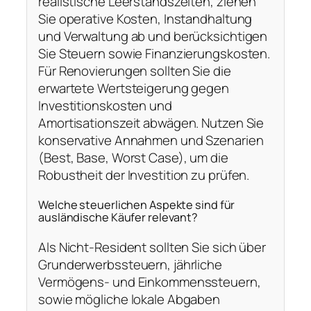
realistische Leerstandszeiten, ziehen
Sie operative Kosten, Instandhaltung
und Verwaltung ab und berücksichtigen
Sie Steuern sowie Finanzierungskosten.
Für Renovierungen sollten Sie die
erwartete Wertsteigerung gegen
Investitionskosten und
Amortisationszeit abwägen. Nutzen Sie
konservative Annahmen und Szenarien
(Best, Base, Worst Case), um die
Robustheit der Investition zu prüfen.
Welche steuerlichen Aspekte sind für
ausländische Käufer relevant?
Als Nicht‑Resident sollten Sie sich über
Grunderwerbssteuern, jährliche
Vermögens‑ und Einkommenssteuern,
sowie mögliche lokale Abgaben