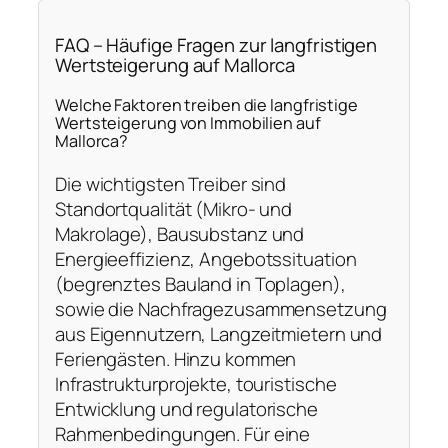
FAQ – Häufige Fragen zur langfristigen
Wertsteigerung auf Mallorca
Welche Faktoren treiben die langfristige
Wertsteigerung von Immobilien auf
Mallorca?
Die wichtigsten Treiber sind
Standortqualität (Mikro- und
Makrolage), Bausubstanz und
Energieeffizienz, Angebotssituation
(begrenztes Bauland in Toplagen),
sowie die Nachfragezusammensetzung
aus Eigennutzern, Langzeitmietern und
Feriengästen. Hinzu kommen
Infrastrukturprojekte, touristische
Entwicklung und regulatorische
Rahmenbedingungen. Für eine