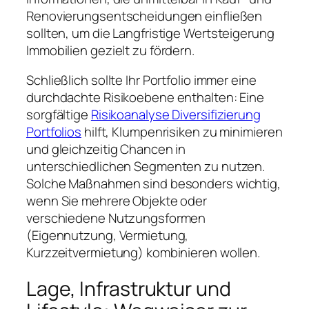
Renovierungsentscheidungen einfließen
sollten, um die Langfristige Wertsteigerung
Immobilien gezielt zu fördern.
Schließlich sollte Ihr Portfolio immer eine
durchdachte Risikoebene enthalten: Eine
sorgfältige
Risikoanalyse Diversifizierung
Portfolios
hilft, Klumpenrisiken zu minimieren
und gleichzeitig Chancen in
unterschiedlichen Segmenten zu nutzen.
Solche Maßnahmen sind besonders wichtig,
wenn Sie mehrere Objekte oder
verschiedene Nutzungsformen
(Eigennutzung, Vermietung,
Kurzzeitvermietung) kombinieren wollen.
Lage, Infrastruktur und