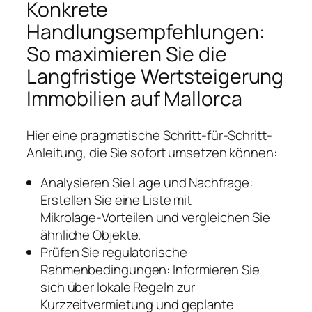
Konkrete
Handlungsempfehlungen:
So maximieren Sie die
Langfristige Wertsteigerung
Immobilien auf Mallorca
Hier eine pragmatische Schritt-für-Schritt-
Anleitung, die Sie sofort umsetzen können:
Analysieren Sie Lage und Nachfrage:
Erstellen Sie eine Liste mit
Mikrolage‑Vorteilen und vergleichen Sie
ähnliche Objekte.
Prüfen Sie regulatorische
Rahmenbedingungen: Informieren Sie
sich über lokale Regeln zur
Kurzzeitvermietung und geplante