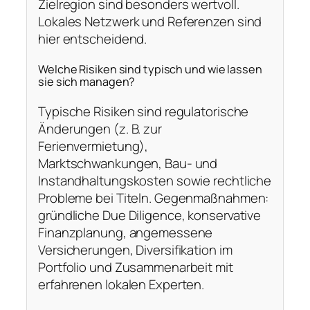
Zielregion sind besonders wertvoll.
Lokales Netzwerk und Referenzen sind
hier entscheidend.
Welche Risiken sind typisch und wie lassen
sie sich managen?
Typische Risiken sind regulatorische
Änderungen (z. B. zur
Ferienvermietung),
Marktschwankungen, Bau- und
Instandhaltungskosten sowie rechtliche
Probleme bei Titeln. Gegenmaßnahmen:
gründliche Due Diligence, konservative
Finanzplanung, angemessene
Versicherungen, Diversifikation im
Portfolio und Zusammenarbeit mit
erfahrenen lokalen Experten.