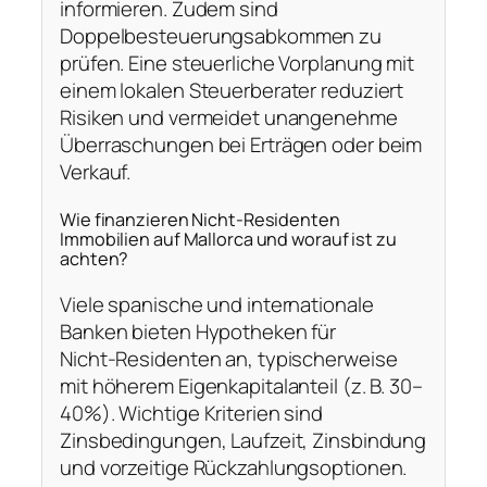
informieren. Zudem sind
Doppelbesteuerungsabkommen zu
prüfen. Eine steuerliche Vorplanung mit
einem lokalen Steuerberater reduziert
Risiken und vermeidet unangenehme
Überraschungen bei Erträgen oder beim
Verkauf.
Wie finanzieren Nicht‑Residenten
Immobilien auf Mallorca und worauf ist zu
achten?
Viele spanische und internationale
Banken bieten Hypotheken für
Nicht‑Residenten an, typischerweise
mit höherem Eigenkapitalanteil (z. B. 30–
40%). Wichtige Kriterien sind
Zinsbedingungen, Laufzeit, Zinsbindung
und vorzeitige Rückzahlungsoptionen.