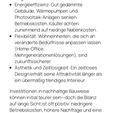
Energieeffizienz: Gut gedämmte
Gebäude, Wärmepumpen und
Photovoltaik-Anlagen senken
Betriebskosten. Käufer achten
zunehmend auf niedrige Nebenkosten.
Flexibilität: Wohneinheiten, die sich an
veränderte Bedürfnisse anpassen lassen
(Home‑Office,
Mehrgenerationenlösungen), sind
zukunftssicherer.
Ästhetik und Zeitlosigkeit: Ein zeitloses
Design erhält seine Attraktivität länger als
ein übermäßig trendiges Interieur.
Investitionen in nachhaltige Bauweise
können initial teurer sein—doch die Bilanz
auf lange Sicht ist oft positiv: niedrigere
Betriebskosten, höhere Nachfrage und eine