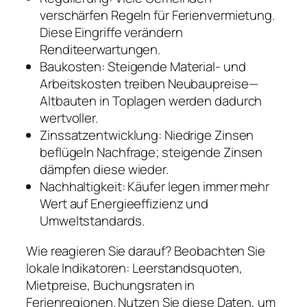
verschärfen Regeln für Ferienvermietung.
Diese Eingriffe verändern
Renditeerwartungen.
Baukosten: Steigende Material- und
Arbeitskosten treiben Neubaupreise—
Altbauten in Toplagen werden dadurch
wertvoller.
Zinssatzentwicklung: Niedrige Zinsen
beflügeln Nachfrage; steigende Zinsen
dämpfen diese wieder.
Nachhaltigkeit: Käufer legen immer mehr
Wert auf Energieeffizienz und
Umweltstandards.
Wie reagieren Sie darauf? Beobachten Sie
lokale Indikatoren: Leerstandsquoten,
Mietpreise, Buchungsraten in
Ferienregionen. Nutzen Sie diese Daten, um