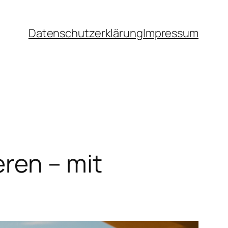
Datenschutzerklärung
Impressum
ren – mit